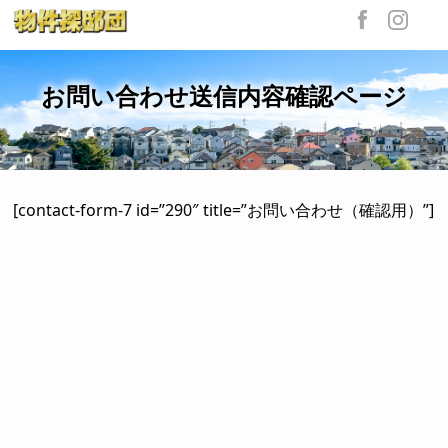
お問い合わせ送信内容確認ページ
[contact-form-7 id=”290″ title=”お問い合わせ（確認用）”]