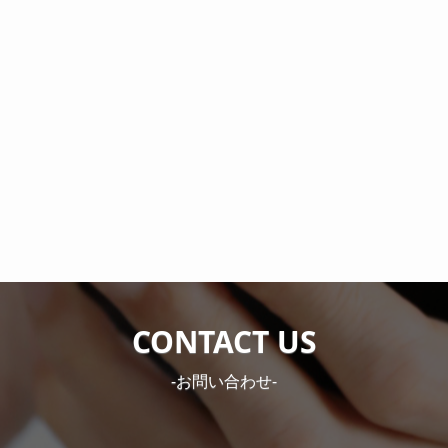
CONTACT US
-お問い合わせ-