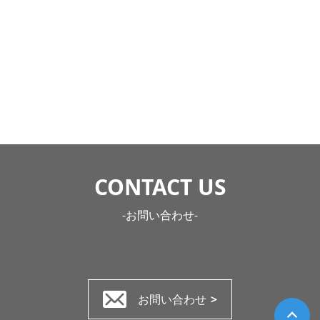
CONTACT US
-お問い合わせ-
お問い合わせ