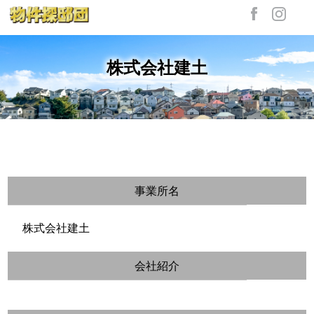
株式会社建土
事業所名
株式会社建土
会社紹介