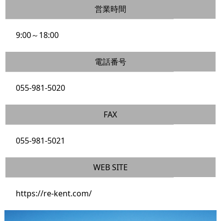
営業時間
9:00～18:00
電話番号
055-981-5020
FAX
055-981-5021
WEB SITE
https://re-kent.com/