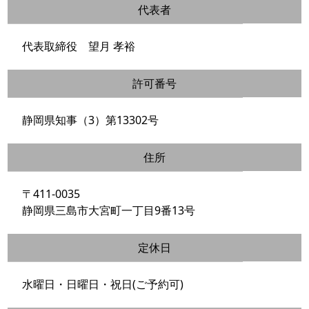
代表者
代表取締役 望月 孝裕
許可番号
静岡県知事（3）第13302号
住所
〒411-0035
静岡県三島市大宮町一丁目9番13号
定休日
水曜日・日曜日・祝日(ご予約可)