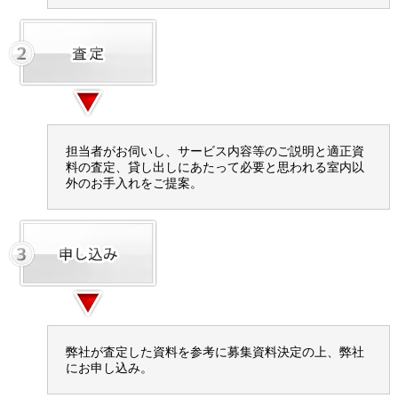
担当者がお伺いし、サービス内容等のご説明と適正資
料の査定、貸し出しにあたって必要と思われる室内以
外のお手入れをご提案。
弊社が査定した資料を参考に募集資料決定の上、弊社
にお申し込み。