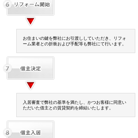
お住まいの鍵を弊社にお引渡ししていただき、リフォ
ーム業者との折衝および手配等も弊社にて行います。
入居審査で弊社の基準を満たし、かつお客様に同意い
ただいた借主との賃貸契約を締結いたします。