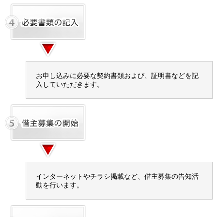
お申し込みに必要な契約書類および、証明書などを記
入していただきます。
インターネットやチラシ掲載など、借主募集の告知活
動を行います。