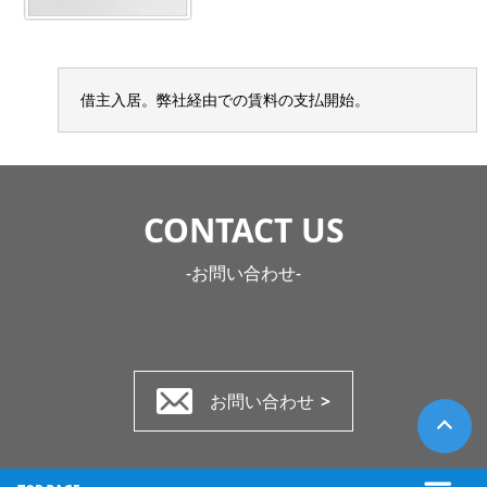
借主入居。弊社経由での賃料の支払開始。
CONTACT US
-お問い合わせ-
お問い合わせ