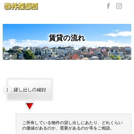
賃貸の流れ
ご所有している物件の貸し出しにあたり、どれくらい
の価値があるのか、需要があるのか等をご相談。