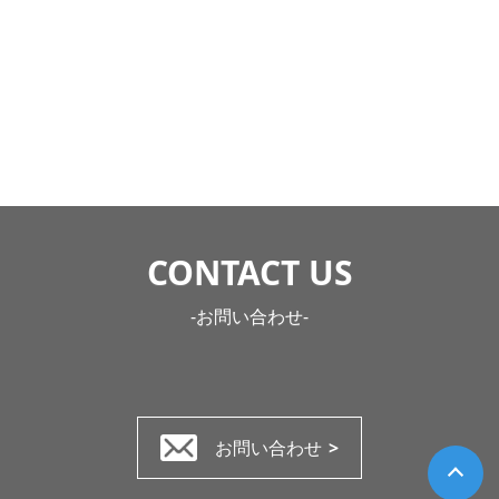
CONTACT US
-お問い合わせ-
お問い合わせ